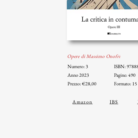
Opere di Massimo Onofri
Numero: 3
ISBN: 9788
Anno 2023
Pagine: 490
Prezzo: €28,00
Formato: 15
Amazon
IBS