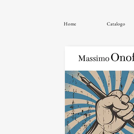
Home
Catalogo