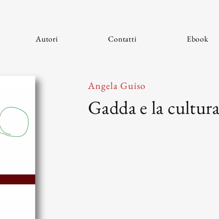
Autori
Contatti
Ebook
Angela Guiso
Gadda e la cultura