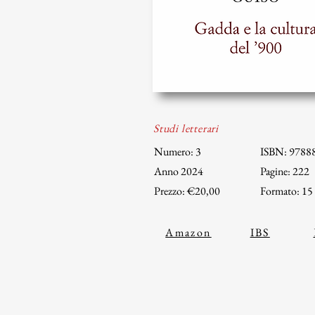
Studi letterari
Numero: 3
ISBN: 9788
Anno 2024
Pagine: 222
Prezzo: €20,00
Formato: 15
Amazon
IBS