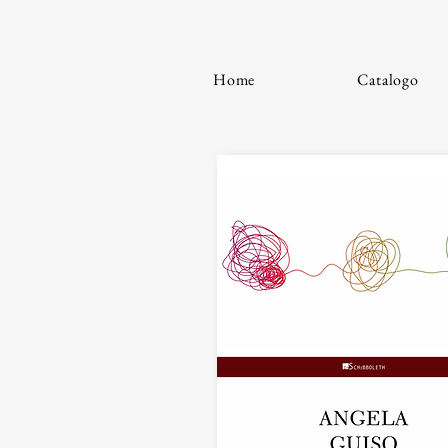
Home
Catalogo