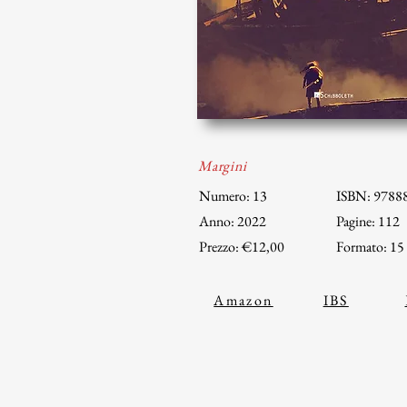
Margini
Numero: 13
ISBN: 9788
Anno: 2022
Pagine: 112
Prezzo: €12,00
Formato: 15
Amazon
IBS