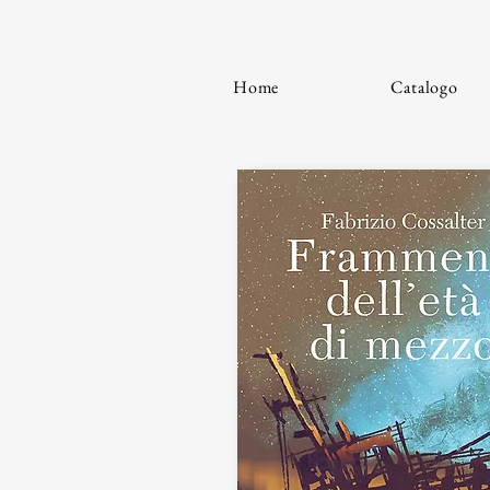
Home
Catalogo