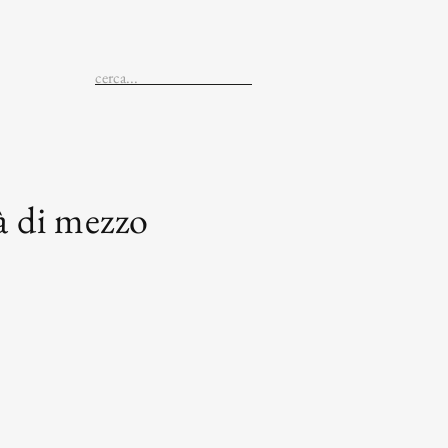
à di mezzo