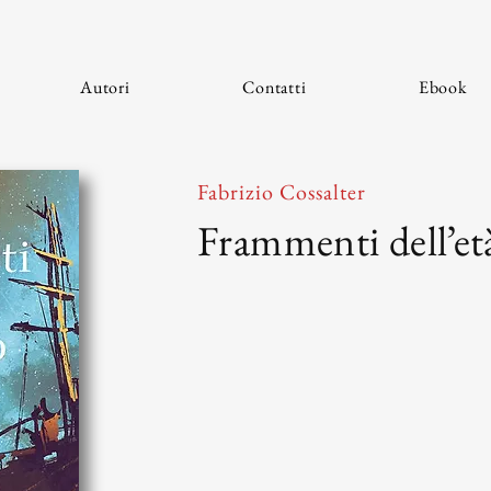
Autori
Contatti
Ebook
Fabrizio Cossalter
Frammenti dell’et