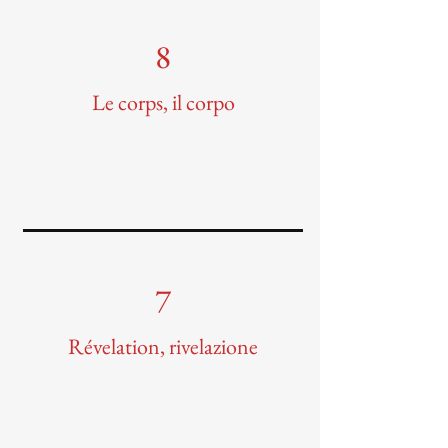
8
Le corps, il corpo
7
Révelation, rivelazione