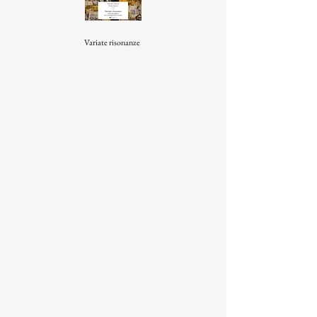
Variate risonanze