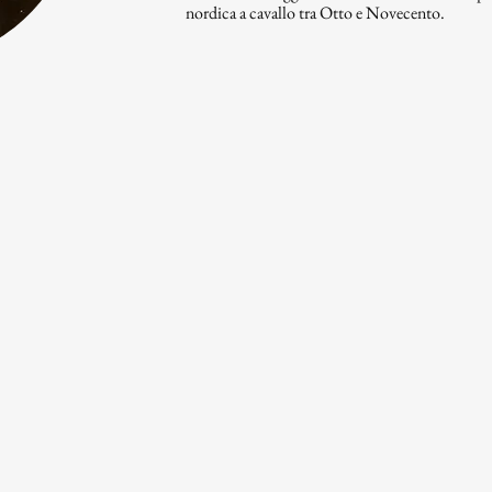
nordica a cavallo tra Otto e Novecento.