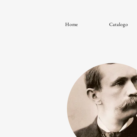
Home
Catalogo