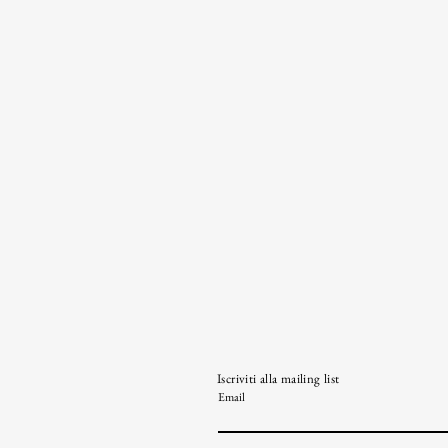
Iscriviti alla mailing list
Email