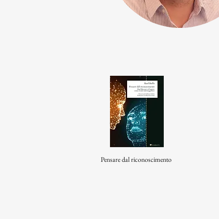
Pensare dal riconoscimento