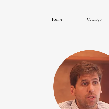
Home
Catalogo