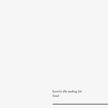
Iscriviti alla mailing list
Email