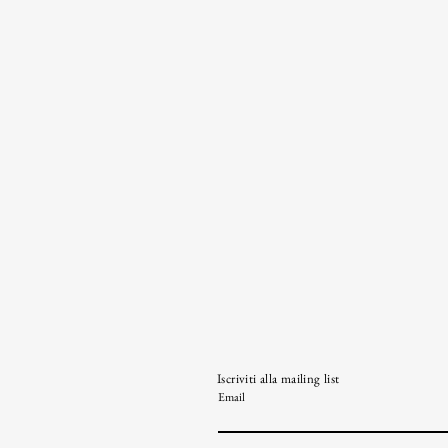
Iscriviti alla mailing list
Email