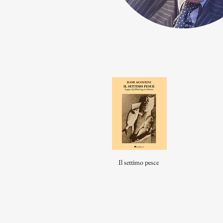
Il settimo pesce