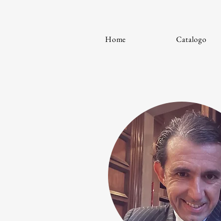
Home
Catalogo